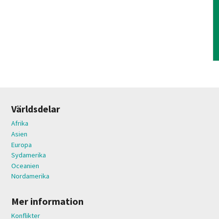
Världsdelar
Afrika
Asien
Europa
Sydamerika
Oceanien
Nordamerika
Mer information
Konflikter