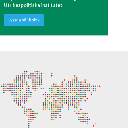
Utrikespolitiska institutet.
Lyssna på Utblick