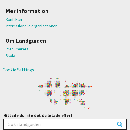
Mer information
Konflikter
Internationella organisationer
Om Landguiden
Prenumerera
Skola
Cookie Settings
Hittade du inte det du letade efter?