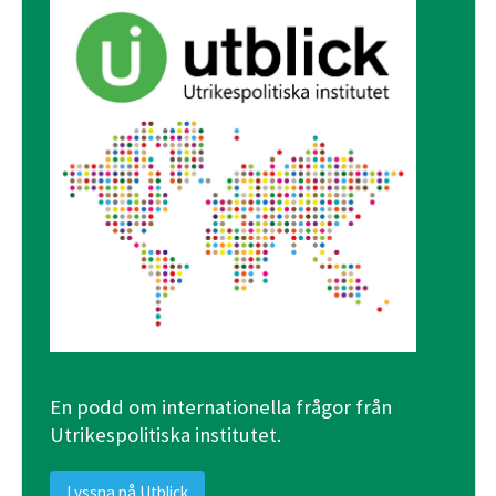
En podd om internationella frågor från
Utrikespolitiska institutet.
Lyssna på Utblick