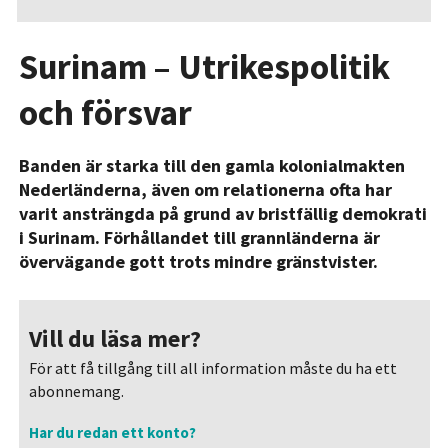
Surinam – Utrikespolitik
och försvar
Banden är starka till den gamla kolonialmakten
Nederländerna, även om relationerna ofta har
varit ansträngda på grund av bristfällig demokrati
i Surinam. Förhållandet till grannländerna är
övervägande gott trots mindre gränstvister.
Vill du läsa mer?
För att få tillgång till all information måste du ha ett
abonnemang.
Har du redan ett konto?