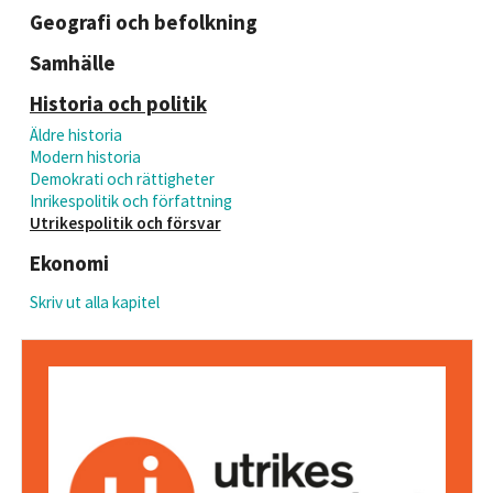
Geografi och befolkning
Samhälle
Historia och politik
Äldre historia
Modern historia
Demokrati och rättigheter
Inrikespolitik och författning
Utrikespolitik och försvar
Ekonomi
Skriv ut alla kapitel