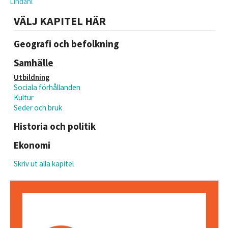
Lindahl
VÄLJ KAPITEL HÄR
Geografi och befolkning
Samhälle
Utbildning
Sociala förhållanden
Kultur
Seder och bruk
Historia och politik
Ekonomi
Skriv ut alla kapitel