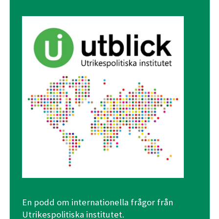
En podd om internationella frågor från
Utrikespolitiska institutet.