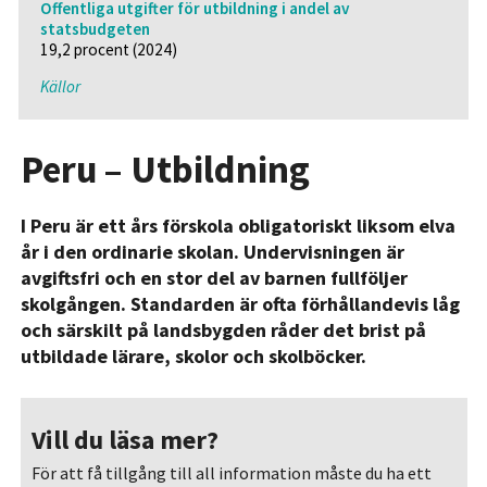
Offentliga utgifter för utbildning i andel av
statsbudgeten
19,2 procent (2024)
Källor
Peru – Utbildning
I Peru är ett års förskola obligatoriskt liksom elva
år i den ordinarie skolan. Undervisningen är
avgiftsfri och en stor del av barnen fullföljer
skolgången. Standarden är ofta förhållandevis låg
och särskilt på landsbygden råder det brist på
utbildade lärare, skolor och skolböcker.
Vill du läsa mer?
För att få tillgång till all information måste du ha ett