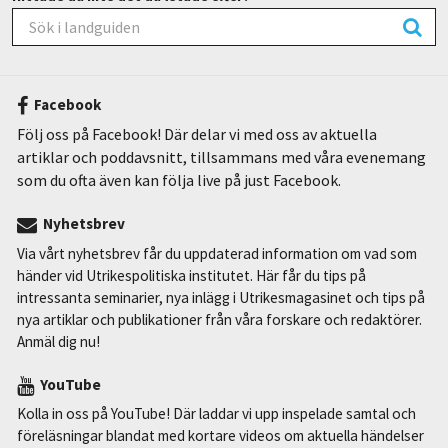
Facebook
Följ oss på Facebook! Där delar vi med oss av aktuella
artiklar och poddavsnitt, tillsammans med våra evenemang
som du ofta även kan följa live på just Facebook.
Nyhetsbrev
Via vårt nyhetsbrev får du uppdaterad information om vad som
händer vid Utrikespolitiska institutet. Här får du tips på
intressanta seminarier, nya inlägg i Utrikesmagasinet och tips på
nya artiklar och publikationer från våra forskare och redaktörer.
Anmäl dig nu!
YouTube
Kolla in oss på YouTube! Där laddar vi upp inspelade samtal och
föreläsningar blandat med kortare videos om aktuella händelser