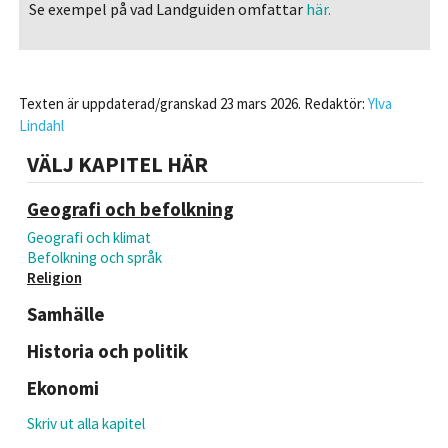
Se exempel på vad Landguiden omfattar
här.
Texten är uppdaterad/granskad 23 mars 2026. Redaktör:
Ylva
Lindahl
VÄLJ KAPITEL HÄR
Geografi och befolkning
Geografi och klimat
Befolkning och språk
Religion
Samhälle
Historia och politik
Ekonomi
Skriv ut alla kapitel