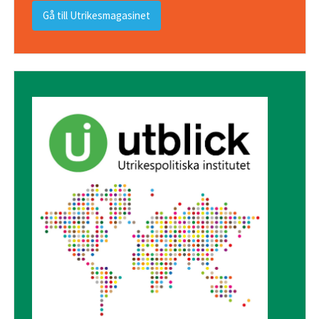
Gå till Utrikesmagasinet