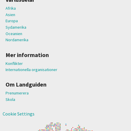
Afrika
Asien
Europa
Sydamerika
Oceanien
Nordamerika
Mer information
Konflikter
Internationella organisationer
Om Landguiden
Prenumerera
Skola
Cookie Settings