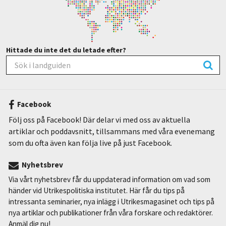
Hittade du inte det du letade efter?
Facebook
Följ oss på Facebook! Där delar vi med oss av aktuella
artiklar och poddavsnitt, tillsammans med våra evenemang
som du ofta även kan följa live på just Facebook.
Nyhetsbrev
Via vårt nyhetsbrev får du uppdaterad information om vad som
händer vid Utrikespolitiska institutet. Här får du tips på
intressanta seminarier, nya inlägg i Utrikesmagasinet och tips på
nya artiklar och publikationer från våra forskare och redaktörer.
Anmäl dig nu!