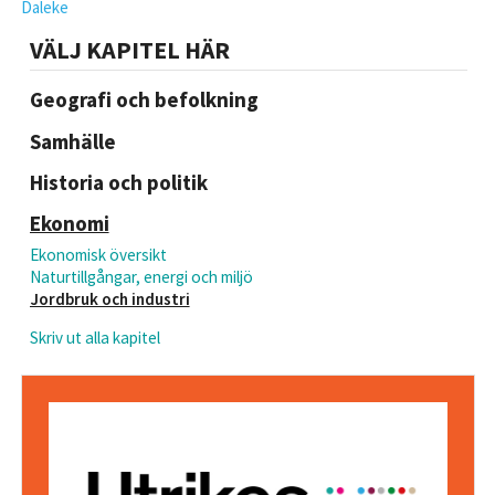
Daleke
VÄLJ KAPITEL HÄR
Geografi och befolkning
Samhälle
Historia och politik
Ekonomi
Ekonomisk översikt
Naturtillgångar, energi och miljö
Jordbruk och industri
Skriv ut alla kapitel