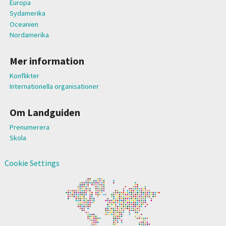
Europa
Sydamerika
Oceanien
Nordamerika
Mer information
Konflikter
Internationella organisationer
Om Landguiden
Prenumerera
Skola
Cookie Settings