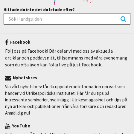
Hittade du inte det du letade efter?
Facebook
Följ oss på Facebook! Där delar vi med oss av aktuella
artiklar och poddavsnitt, tillsammans med våra evenemang
som du ofta även kan följa live på just Facebook.
Nyhetsbrev
Via vårt nyhetsbrev får du uppdaterad information om vad som
händer vid Utrikespolitiska institutet. Här får du tips på
intressanta seminarier, nya inlägg i Utrikesmagasinet och tips på
nya artiklar och publikationer från våra forskare och redaktörer.
Anmäl dig nu!
YouTube