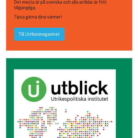
Det mesta är på svenska och alla artiklar är fritt
tillgängliga.
Tipsa gärna dina vänner!
Till Utrikesmagasinet