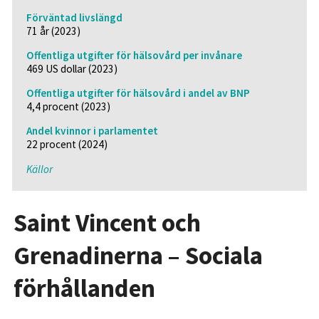
Förväntad livslängd
71 år (2023)
Offentliga utgifter för hälsovård per invånare
469 US dollar (2023)
Offentliga utgifter för hälsovård i andel av BNP
4,4 procent (2023)
Andel kvinnor i parlamentet
22 procent (2024)
Källor
Saint Vincent och
Grenadinerna – Sociala
förhållanden