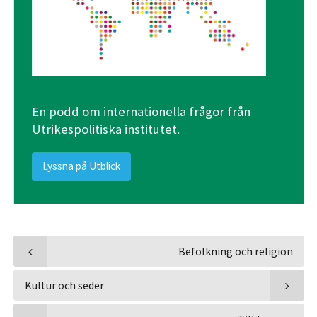
En podd om internationella frågor från
Utrikespolitiska institutet.
Lyssna på Utblick
Befolkning och religion
Kultur och seder