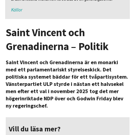
Källor
Saint Vincent och
Grenadinerna – Politik
Saint Vincent och Grenadinerna är en monarki
med ett parlamentariskt styrelseskick. Det
politiska systemet bäddar för ett tvåpartisystem.
Vänsterpartiet ULP styrde i nästan ett halvsekel
men efter ett val i november 2025 tog det mer
högerinriktade NDP över och Godwin Friday blev
ny regeringschef.
Vill du läsa mer?