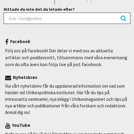
Hittade du inte det du letade efter?
Facebook
Följ oss på Facebook! Där delar vi med oss av aktuella
artiklar och poddavsnitt, tillsammans med våra evenemang
som du ofta även kan följa live på just Facebook.
Nyhetsbrev
Via vårt nyhetsbrev får du uppdaterad information om vad som
händer vid Utrikespolitiska institutet. Här får du tips på
intressanta seminarier, nya inlägg i Utrikesmagasinet och tips på
nya artiklar och publikationer från våra forskare och redaktörer.
Anmäl dig nu!
YouTube