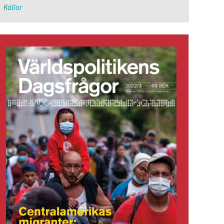
Källor