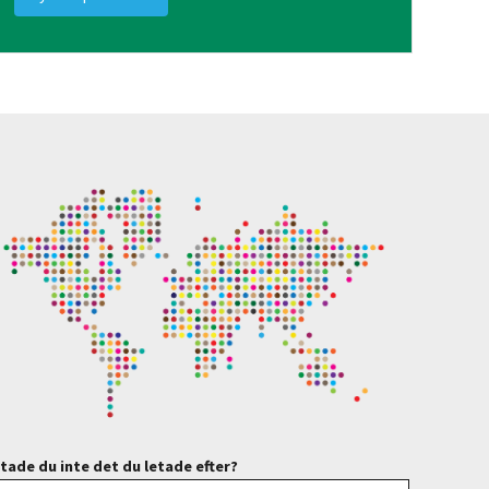
tade du inte det du letade efter?