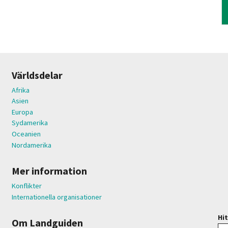
Världsdelar
Afrika
Asien
Europa
Sydamerika
Oceanien
Nordamerika
Mer information
Konflikter
Internationella organisationer
Hit
Om Landguiden