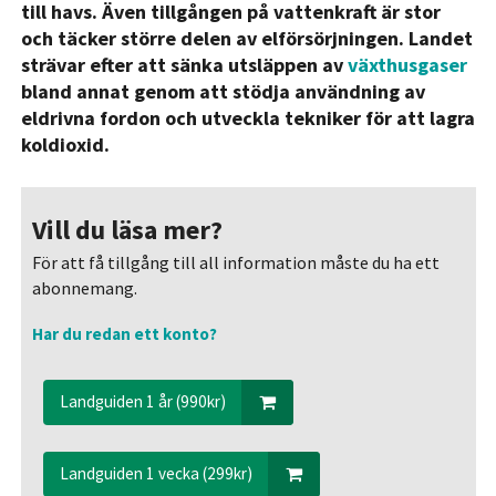
till havs. Även tillgången på vattenkraft är stor
och täcker större delen av elförsörjningen. Landet
strävar efter att sänka utsläppen av
växthusgaser
bland annat genom att stödja användning av
eldrivna fordon och utveckla tekniker för att lagra
koldioxid.
Vill du läsa mer?
För att få tillgång till all information måste du ha ett
abonnemang.
Har du redan ett konto?
Landguiden 1 år (990kr)
Landguiden 1 vecka (299kr)