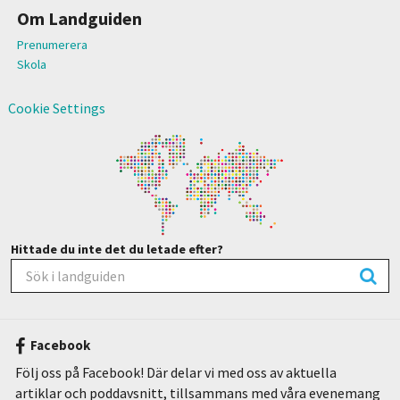
Om Landguiden
Prenumerera
Skola
Cookie Settings
Hittade du inte det du letade efter?
Facebook
Följ oss på Facebook! Där delar vi med oss av aktuella
artiklar och poddavsnitt, tillsammans med våra evenemang