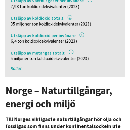
Utsläpp av växthusgaser per invånare
7,98 ton koldioxidekvivalenter (2023)
Utsläpp av koldioxid totalt
35 miljoner ton koldioxidekvivalenter (2023)
Utsläpp av koldioxid per invånare
6,4 ton koldioxidekvivalenter (2023)
Utsläpp av metangas totalt
5 miljoner ton koldioxidekvivalenter (2023)
Källor
Norge – Naturtillgångar,
energi och miljö
Till Norges viktigaste naturtillgångar hör olja och
fossilgas som finns under kontinentalsockeln ute