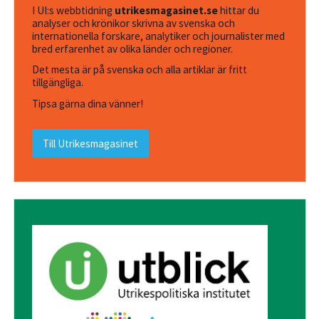
I UI:s webbtidning
utrikesmagasinet.se
hittar du
analyser och krönikor skrivna av svenska och
internationella forskare, analytiker och journalister med
bred erfarenhet av olika länder och regioner.
Det mesta är på svenska och alla artiklar är fritt
tillgängliga.
Tipsa gärna dina vänner!
Till Utrikesmagasinet