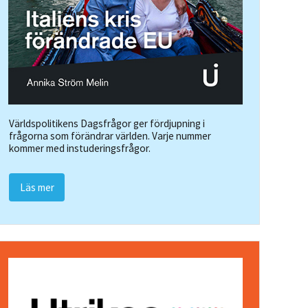
Världspolitikens Dagsfrågor ger fördjupning i
frågorna som förändrar världen. Varje nummer
kommer med instuderingsfrågor.
Läs mer