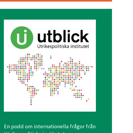
En podd om internationella frågor från