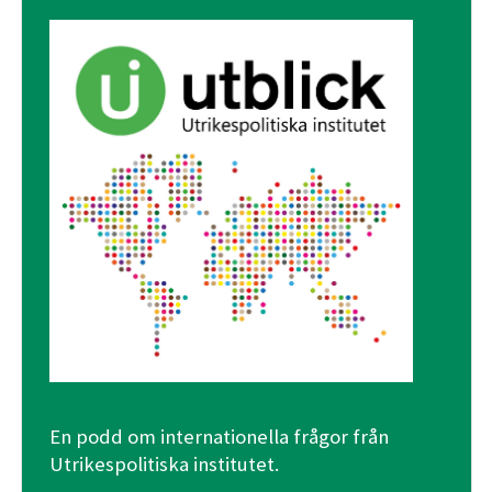
En podd om internationella frågor från
Utrikespolitiska institutet.