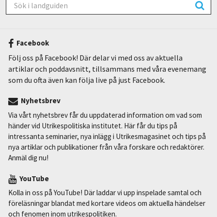
Facebook
Följ oss på Facebook! Där delar vi med oss av aktuella
artiklar och poddavsnitt, tillsammans med våra evenemang
som du ofta även kan följa live på just Facebook.
Nyhetsbrev
Via vårt nyhetsbrev får du uppdaterad information om vad som
händer vid Utrikespolitiska institutet. Här får du tips på
intressanta seminarier, nya inlägg i Utrikesmagasinet och tips på
nya artiklar och publikationer från våra forskare och redaktörer.
Anmäl dig nu!
YouTube
Kolla in oss på YouTube! Där laddar vi upp inspelade samtal och
föreläsningar blandat med kortare videos om aktuella händelser
och fenomen inom utrikespolitiken.