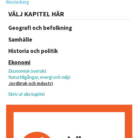
Westerberg
VÄLJ KAPITEL HÄR
Geografi och befolkning
Samhälle
Historia och politik
Ekonomi
Ekonomisk översikt
Naturtillgångar, energi och miljö
Jordbruk och industri
Skriv ut alla kapitel