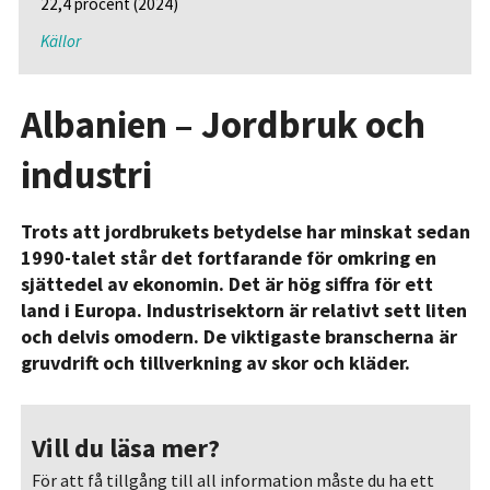
22,4 procent (2024)
Källor
Albanien – Jordbruk och
industri
Trots att jordbrukets betydelse har minskat sedan
1990-talet står det fortfarande för omkring en
sjättedel av ekonomin. Det är hög siffra för ett
land i Europa. Industrisektorn är relativt sett liten
och delvis omodern. De viktigaste branscherna är
gruvdrift och tillverkning av skor och kläder.
Vill du läsa mer?
För att få tillgång till all information måste du ha ett