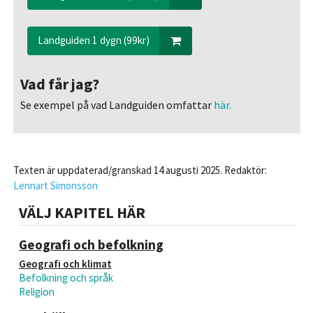
Landguiden 1 dygn (99kr)
Vad får jag?
Se exempel på vad Landguiden omfattar
här.
Texten är uppdaterad/granskad 14 augusti 2025. Redaktör:
Lennart Simonsson
VÄLJ KAPITEL HÄR
Geografi och befolkning
Geografi och klimat
Befolkning och språk
Religion