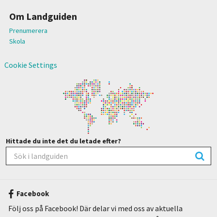
Om Landguiden
Prenumerera
Skola
Cookie Settings
Hittade du inte det du letade efter?
Facebook
Följ oss på Facebook! Där delar vi med oss av aktuella