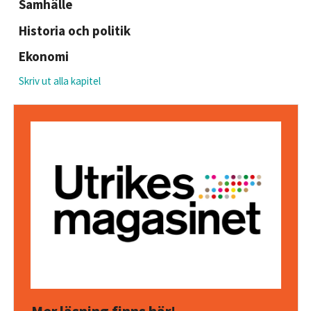
Samhälle
Historia och politik
Ekonomi
Skriv ut alla kapitel