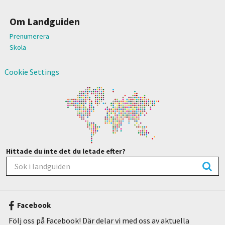
Om Landguiden
Prenumerera
Skola
Cookie Settings
Hittade du inte det du letade efter?
Facebook
Följ oss på Facebook! Där delar vi med oss av aktuella