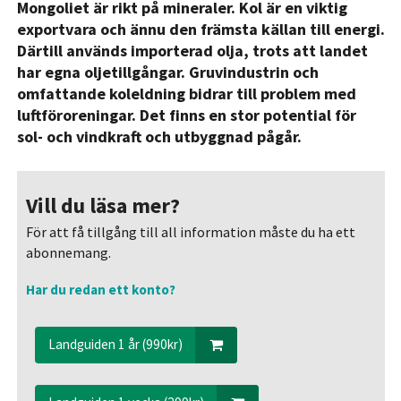
Mongoliet är rikt på mineraler. Kol är en viktig
exportvara och ännu den främsta källan till energi.
Därtill används importerad olja, trots att landet
har egna oljetillgångar. Gruvindustrin och
omfattande koleldning bidrar till problem med
luftföroreningar. Det finns en stor potential för
sol- och vindkraft och utbyggnad pågår.
Vill du läsa mer?
För att få tillgång till all information måste du ha ett
abonnemang.
Har du redan ett konto?
Landguiden 1 år (990kr)