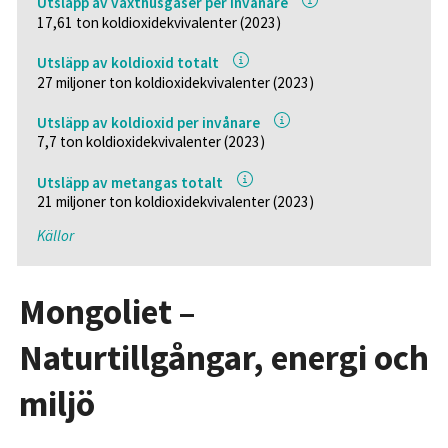
Utsläpp av växthusgaser per invånare
17,61 ton koldioxidekvivalenter (2023)
Utsläpp av koldioxid totalt
27 miljoner ton koldioxidekvivalenter (2023)
Utsläpp av koldioxid per invånare
7,7 ton koldioxidekvivalenter (2023)
Utsläpp av metangas totalt
21 miljoner ton koldioxidekvivalenter (2023)
Källor
Mongoliet –
Naturtillgångar, energi och
miljö