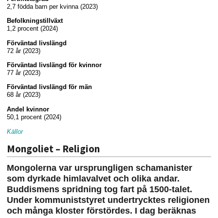
2,7 födda barn per kvinna (2023)
Befolkningstillväxt
1,2 procent (2024)
Förväntad livslängd
72 år (2023)
Förväntad livslängd för kvinnor
77 år (2023)
Förväntad livslängd för män
68 år (2023)
Andel kvinnor
50,1 procent (2024)
Källor
Mongoliet – Religion
Mongolerna var ursprungligen schamanister
som dyrkade himlavalvet och olika andar.
Buddismens spridning tog fart på 1500-talet.
Under kommuniststyret undertrycktes religionen
och många kloster förstördes. I dag beräknas