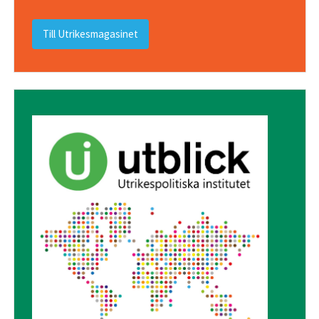
Till Utrikesmagasinet