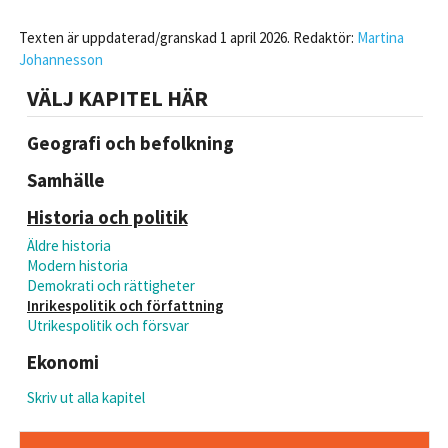
Texten är uppdaterad/granskad 1 april 2026. Redaktör:
Martina
Johannesson
VÄLJ KAPITEL HÄR
Geografi och befolkning
Samhälle
Historia och politik
Äldre historia
Modern historia
Demokrati och rättigheter
Inrikespolitik och författning
Utrikespolitik och försvar
Ekonomi
Skriv ut alla kapitel