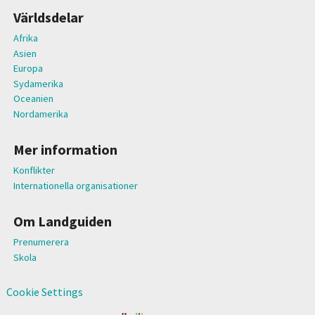
Världsdelar
Afrika
Asien
Europa
Sydamerika
Oceanien
Nordamerika
Mer information
Konflikter
Internationella organisationer
Om Landguiden
Prenumerera
Skola
Cookie Settings