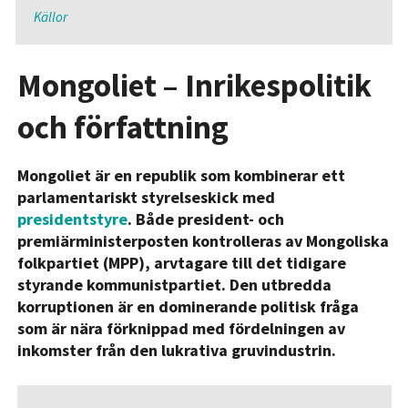
Källor
Mongoliet – Inrikespolitik
och författning
Mongoliet är en republik som kombinerar ett
parlamentariskt styrelseskick med
presidentstyre
. Både president- och
premiärministerposten kontrolleras av Mongoliska
folkpartiet (MPP), arvtagare till det tidigare
styrande kommunistpartiet. Den utbredda
korruptionen är en dominerande politisk fråga
som är nära förknippad med fördelningen av
inkomster från den lukrativa gruvindustrin.