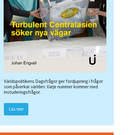
Världspolitikens Dagsfrågor ger fördjupning i frågor
som påverkar världen. Varje nummer kommer med
instuderingsfrågor.
Läs mer