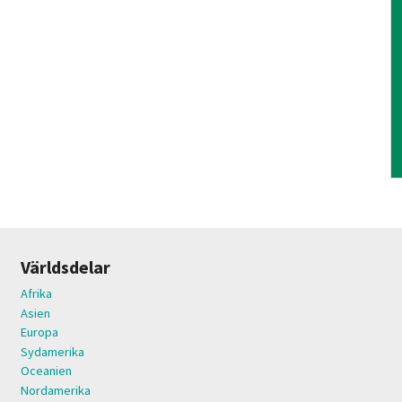
Världsdelar
Afrika
Asien
Europa
Sydamerika
Oceanien
Nordamerika