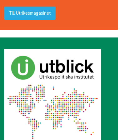
Till Utrikesmagasinet