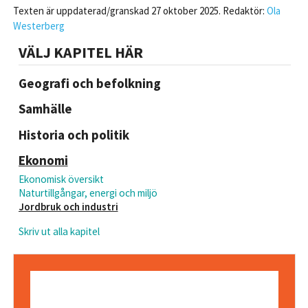
Texten är uppdaterad/granskad 27 oktober 2025. Redaktör:
Ola
Westerberg
VÄLJ KAPITEL HÄR
Geografi och befolkning
Samhälle
Historia och politik
Ekonomi
Ekonomisk översikt
Naturtillgångar, energi och miljö
Jordbruk och industri
Skriv ut alla kapitel