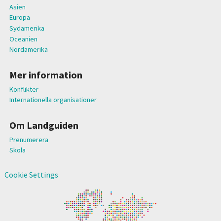
Asien
Europa
Sydamerika
Oceanien
Nordamerika
Mer information
Konflikter
Internationella organisationer
Om Landguiden
Prenumerera
Skola
Cookie Settings