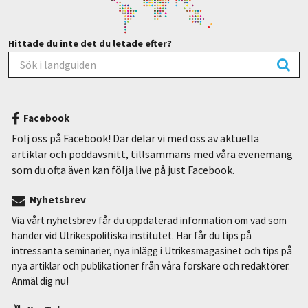
Hittade du inte det du letade efter?
Facebook
Följ oss på Facebook! Där delar vi med oss av aktuella
artiklar och poddavsnitt, tillsammans med våra evenemang
som du ofta även kan följa live på just Facebook.
Nyhetsbrev
Via vårt nyhetsbrev får du uppdaterad information om vad som
händer vid Utrikespolitiska institutet. Här får du tips på
intressanta seminarier, nya inlägg i Utrikesmagasinet och tips på
nya artiklar och publikationer från våra forskare och redaktörer.
Anmäl dig nu!