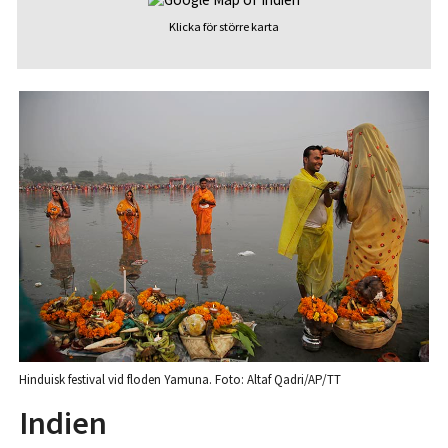
Klicka för större karta
Hinduisk festival vid floden Yamuna. Foto: Altaf Qadri/AP/TT
Indien