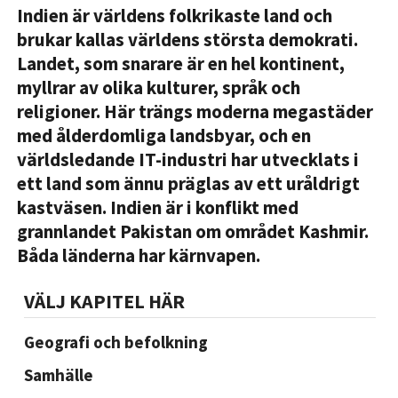
Indien är världens folkrikaste land och
brukar kallas världens största demokrati.
Landet, som snarare är en hel kontinent,
myllrar av olika kulturer, språk och
religioner. Här trängs moderna megastäder
med ålderdomliga landsbyar, och en
världsledande IT-industri har utvecklats i
ett land som ännu präglas av ett uråldrigt
kastväsen. Indien är i konflikt med
grannlandet Pakistan om området Kashmir.
Båda länderna har kärnvapen.
VÄLJ KAPITEL HÄR
Geografi och befolkning
Samhälle