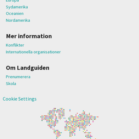
Europa
Sydamerika
Oceanien
Nordamerika
Mer information
Konflikter
Internationella organisationer
Om Landguiden
Prenumerera
Skola
Cookie Settings