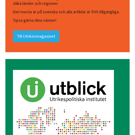
olika länder och regioner.
Det mesta är på svenska och alla artiklar är fritt tillgängliga.
Tipsa gärna dina vänner!
Till Utrikesmagasinet