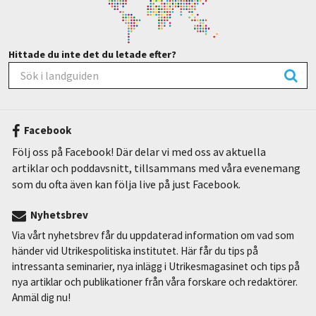
Hittade du inte det du letade efter?
Facebook
Följ oss på Facebook! Där delar vi med oss av aktuella
artiklar och poddavsnitt, tillsammans med våra evenemang
som du ofta även kan följa live på just Facebook.
Nyhetsbrev
Via vårt nyhetsbrev får du uppdaterad information om vad som
händer vid Utrikespolitiska institutet. Här får du tips på
intressanta seminarier, nya inlägg i Utrikesmagasinet och tips på
nya artiklar och publikationer från våra forskare och redaktörer.
Anmäl dig nu!