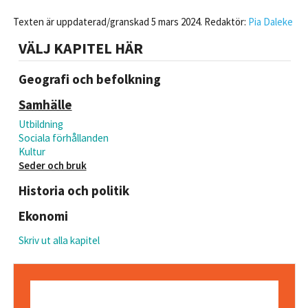
Texten är uppdaterad/granskad 5 mars 2024. Redaktör:
Pia Daleke
VÄLJ KAPITEL HÄR
Geografi och befolkning
Samhälle
Utbildning
Sociala förhållanden
Kultur
Seder och bruk
Historia och politik
Ekonomi
Skriv ut alla kapitel