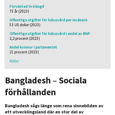
Förväntad livslängd
75 år (2023)
Offentliga utgifter för hälsovård per invånare
53 US dollar (2023)
Offentliga utgifter för hälsovård i andel av BNP
2,2 procent (2023)
Andel kvinnor i parlamentet
21 procent (2023)
Källor
Bangladesh – Sociala
förhållanden
Bangladesh sågs länge som rena sinnebilden av
ett utvecklingsland där en stor del av