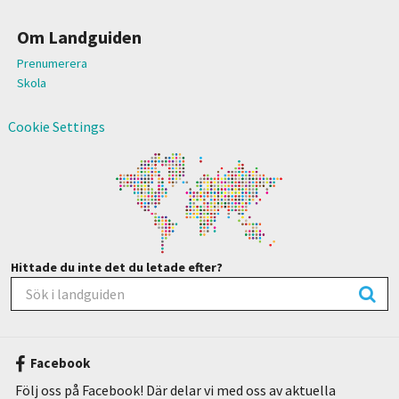
Om Landguiden
Prenumerera
Skola
Cookie Settings
Hittade du inte det du letade efter?
Facebook
Följ oss på Facebook! Där delar vi med oss av aktuella