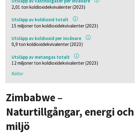
Utsläpp av växthusgaser per invånare
2,01 ton koldioxidekvivalenter (2023)
Utsläpp av koldioxid totalt
15 miljoner ton koldioxidekvivalenter (2023)
Utsläpp av koldioxid per invånare
0,9 ton koldioxidekvivalenter (2023)
Utsläpp av metangas totalt
12 miljoner ton koldioxidekvivalenter (2023)
Källor
Zimbabwe –
Naturtillgångar, energi och
miljö