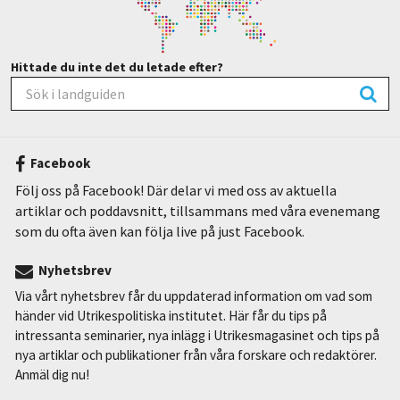
Hittade du inte det du letade efter?
Facebook
Följ oss på Facebook! Där delar vi med oss av aktuella
artiklar och poddavsnitt, tillsammans med våra evenemang
som du ofta även kan följa live på just Facebook.
Nyhetsbrev
Via vårt nyhetsbrev får du uppdaterad information om vad som
händer vid Utrikespolitiska institutet. Här får du tips på
intressanta seminarier, nya inlägg i Utrikesmagasinet och tips på
nya artiklar och publikationer från våra forskare och redaktörer.
Anmäl dig nu!