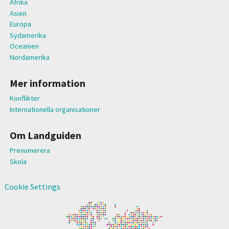
Afrika
Asien
Europa
Sydamerika
Oceanien
Nordamerika
Mer information
Konflikter
Internationella organisationer
Om Landguiden
Prenumerera
Skola
Cookie Settings