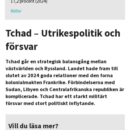
17,2 procent (2024)
Källor
Tchad – Utrikespolitik och
försvar
Tchad går en strategisk balansgång mellan
västvärlden och Ryssland. Landet hade fram till
slutet av 2024 goda relationer med den forna
kolonialmakten Frankrike. Förbindelserna med
Sudan, Libyen och Centralafrikanska republiken är
komplicerade. Tchad har ett starkt militärt
försvar med stort politiskt inflytande.
Vill du läsa mer?