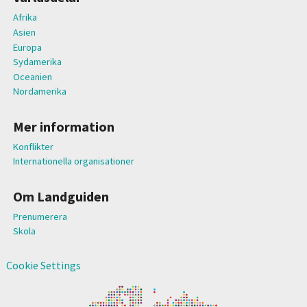
Afrika
Asien
Europa
Sydamerika
Oceanien
Nordamerika
Mer information
Konflikter
Internationella organisationer
Om Landguiden
Prenumerera
Skola
Cookie Settings