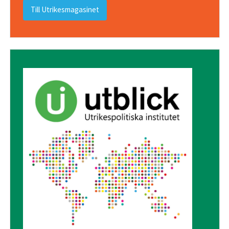
Till Utrikesmagasinet