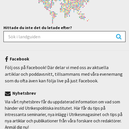
Hittade du inte det du letade efter?
Facebook
Följ oss på Facebook! Där delar vi med oss av aktuella
artiklar och poddavsnitt, tillsammans med våra evenemang
som du ofta även kan följa live på just Facebook.
Nyhetsbrev
Via vårt nyhetsbrev får du uppdaterad information om vad som
händer vid Utrikespolitiska institutet. Här får du tips på
intressanta seminarier, nya inlägg i Utrikesmagasinet och tips på
nya artiklar och publikationer från våra forskare och redaktörer.
Anmäl dig nu!