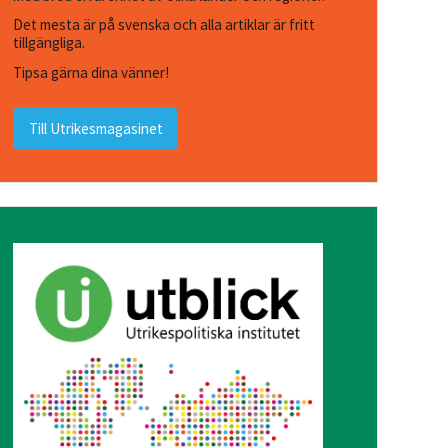
Det mesta är på svenska och alla artiklar är fritt
tillgängliga.
Tipsa gärna dina vänner!
Till Utrikesmagasinet