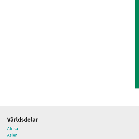
Världsdelar
Afrika
Asien