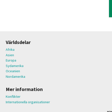
Världsdelar
Afrika
Asien
Europa
Sydamerika
Oceanien
Nordamerika
Mer information
Konflikter
Internationella organisationer