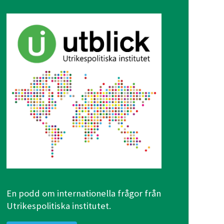
En podd om internationella frågor från
Utrikespolitiska institutet.