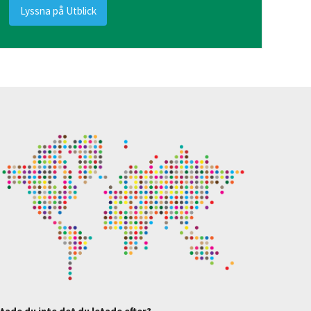
Lyssna på Utblick