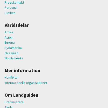
Presskontakt
Personal
Butiken
Världsdelar
Afrika
Asien
Europa
Sydamerika
Oceanien
Nordamerika
Mer information
Konflikter
Internationella organisationer
Om Landguiden
Prenumerera
Skola