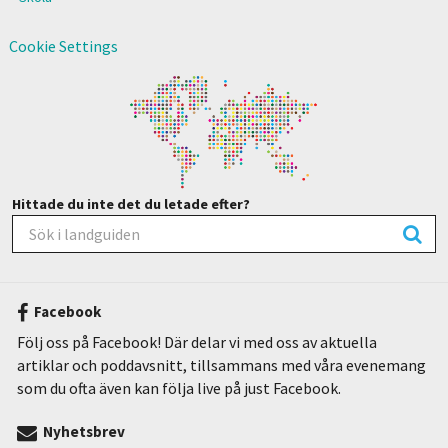
Cookie Settings
Hittade du inte det du letade efter?
Facebook
Följ oss på Facebook! Där delar vi med oss av aktuella
artiklar och poddavsnitt, tillsammans med våra evenemang
som du ofta även kan följa live på just Facebook.
Nyhetsbrev