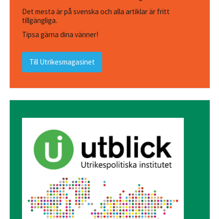
Det mesta är på svenska och alla artiklar är fritt
tillgängliga.
Tipsa gärna dina vänner!
Till Utrikesmagasinet