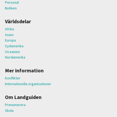
Personal
Butiken
Världsdelar
Afrika
Asien
Europa
Sydamerika
Oceanien
Nordamerika
Mer information
Konflikter
Internationella organisationer
Om Landguiden
Prenumerera
Skola