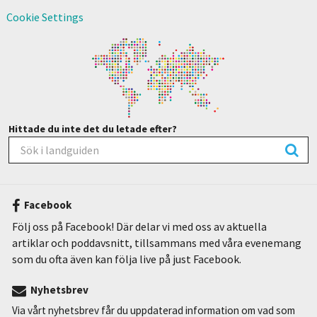
Cookie Settings
Hittade du inte det du letade efter?
Facebook
Följ oss på Facebook! Där delar vi med oss av aktuella
artiklar och poddavsnitt, tillsammans med våra evenemang
som du ofta även kan följa live på just Facebook.
Nyhetsbrev
Via vårt nyhetsbrev får du uppdaterad information om vad som