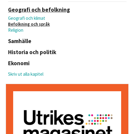
Geografi och befolkning
Geografi och klimat
Befolkning och språk
Religion
Samhälle
Historia och politik
Ekonomi
Skriv ut alla kapitel