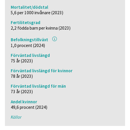
Mortalitet/dödstal
5,6 per 1000 invånare (2023)
Fertilitetsgrad
2,2 födda barn per kvinna (2023)
Befolkningstillväxt
1,0 procent (2024)
Förväntad livslängd
75 år (2023)
Förväntad livslängd för kvinnor
78 år (2023)
Förväntad livslängd för män
73 år (2023)
Andel kvinnor
49,6 procent (2024)
Källor