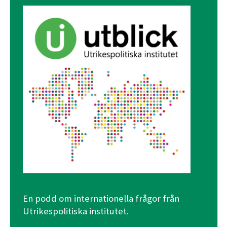
En podd om internationella frågor från
Utrikespolitiska institutet.