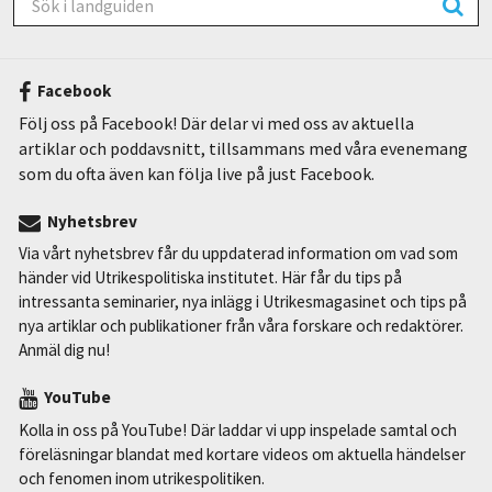
Facebook
Följ oss på Facebook! Där delar vi med oss av aktuella
artiklar och poddavsnitt, tillsammans med våra evenemang
som du ofta även kan följa live på just Facebook.
Nyhetsbrev
Via vårt nyhetsbrev får du uppdaterad information om vad som
händer vid Utrikespolitiska institutet. Här får du tips på
intressanta seminarier, nya inlägg i Utrikesmagasinet och tips på
nya artiklar och publikationer från våra forskare och redaktörer.
Anmäl dig nu!
YouTube
Kolla in oss på YouTube! Där laddar vi upp inspelade samtal och
föreläsningar blandat med kortare videos om aktuella händelser
och fenomen inom utrikespolitiken.