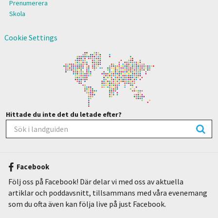
Prenumerera
Skola
Cookie Settings
Hittade du inte det du letade efter?
Facebook
Följ oss på Facebook! Där delar vi med oss av aktuella
artiklar och poddavsnitt, tillsammans med våra evenemang
som du ofta även kan följa live på just Facebook.