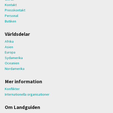
Kontakt
Presskontakt
Personal
Butiken
Världsdelar
Afrika
Asien
Europa
Sydamerika
Oceanien
Nordamerika
Mer information
Konflikter
Internationella organisationer
Om Landguiden