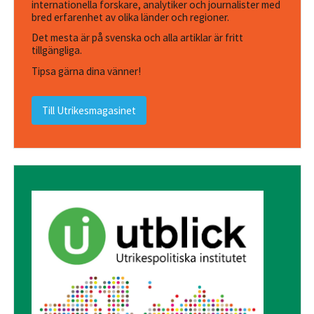
internationella forskare, analytiker och journalister med
bred erfarenhet av olika länder och regioner.
Det mesta är på svenska och alla artiklar är fritt
tillgängliga.
Tipsa gärna dina vänner!
Till Utrikesmagasinet