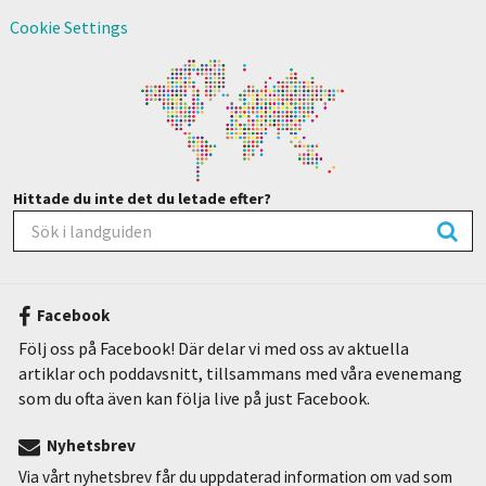
Cookie Settings
Hittade du inte det du letade efter?
Facebook
Följ oss på Facebook! Där delar vi med oss av aktuella
artiklar och poddavsnitt, tillsammans med våra evenemang
som du ofta även kan följa live på just Facebook.
Nyhetsbrev
Via vårt nyhetsbrev får du uppdaterad information om vad som