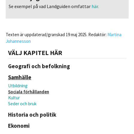
Se exempel på vad Landguiden omfattar
här.
Texten är uppdaterad/granskad 19 maj 2025. Redaktör:
Martina
Johannesson
VÄLJ KAPITEL HÄR
Geografi och befolkning
Samhälle
Utbildning
Sociala förhållanden
Kultur
Seder och bruk
Historia och politik
Ekonomi