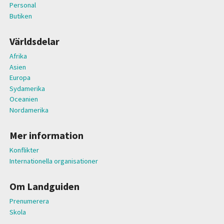
Personal
Butiken
Världsdelar
Afrika
Asien
Europa
Sydamerika
Oceanien
Nordamerika
Mer information
Konflikter
Internationella organisationer
Om Landguiden
Prenumerera
Skola