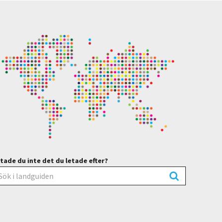
tade du inte det du letade efter?