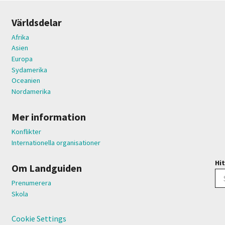
Världsdelar
Afrika
Asien
Europa
Sydamerika
Oceanien
Nordamerika
Mer information
Konflikter
Internationella organisationer
Hit
Om Landguiden
Prenumerera
Skola
Cookie Settings