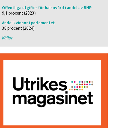
Offentliga utgifter för hälsovård i andel av BNP
9,1 procent (2023)
Andel kvinnor i parlamentet
38 procent (2024)
Källor