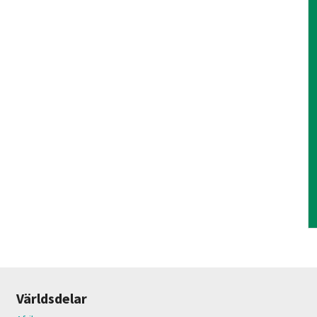
Världsdelar