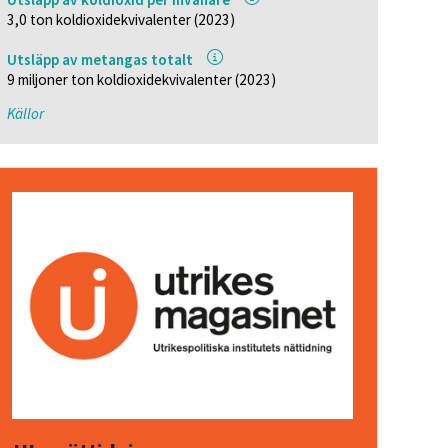
3,0 ton koldioxidekvivalenter (2023)
Utsläpp av metangas totalt
9 miljoner ton koldioxidekvivalenter (2023)
Källor