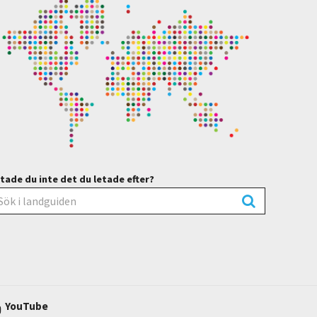
tade du inte det du letade efter?
YouTube