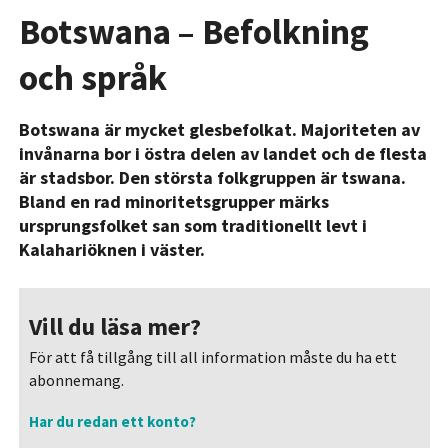
Botswana – Befolkning
och språk
Botswana är mycket glesbefolkat. Majoriteten av
invånarna bor i östra delen av landet och de flesta
är stadsbor. Den största folkgruppen är tswana.
Bland en rad minoritetsgrupper märks
ursprungsfolket san som traditionellt levt i
Kalahariöknen i väster.
Vill du läsa mer?
För att få tillgång till all information måste du ha ett
abonnemang.
Har du redan ett konto?