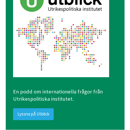
En podd om internationella frågor från
Utrikespolitiska institutet.
Lyssna på Utblick