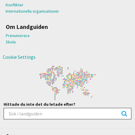
Konflikter
Internationella organisationer
Om Landguiden
Prenumerera
Skola
Cookie Settings
Hittade du inte det du letade efter?