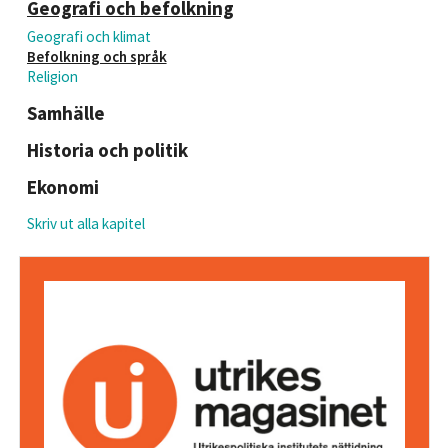
Geografi och befolkning
Geografi och klimat
Befolkning och språk
Religion
Samhälle
Historia och politik
Ekonomi
Skriv ut alla kapitel