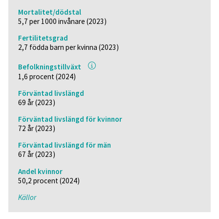
Mortalitet/dödstal
5,7 per 1000 invånare (2023)
Fertilitetsgrad
2,7 födda barn per kvinna (2023)
Befolkningstillväxt
1,6 procent (2024)
Förväntad livslängd
69 år (2023)
Förväntad livslängd för kvinnor
72 år (2023)
Förväntad livslängd för män
67 år (2023)
Andel kvinnor
50,2 procent (2024)
Källor