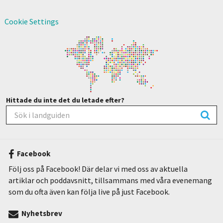
Cookie Settings
Hittade du inte det du letade efter?
Facebook
Följ oss på Facebook! Där delar vi med oss av aktuella
artiklar och poddavsnitt, tillsammans med våra evenemang
som du ofta även kan följa live på just Facebook.
Nyhetsbrev