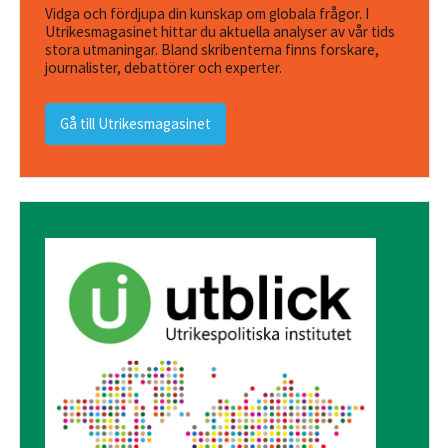
Vidga och fördjupa din kunskap om globala frågor. I
Utrikesmagasinet hittar du aktuella analyser av vår tids
stora utmaningar. Bland skribenterna finns forskare,
journalister, debattörer och experter.
Gå till Utrikesmagasinet