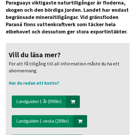
Paraguays viktigaste naturtillgångar är floderna,
skogen och den bördiga jorden. Landet har endast
begränsade mineraltillgångar. Vid gränsfloden
Paraná finns vattenkraftverk som täcker hela
elbehovet och dessutom ger stora exportintäkter.
Vill du läsa mer?
För att få tillgång till all information måste du ha ett
abonnemang.
Har du redan ett konto?
Landguiden 1 år (990kr)
Landguiden 1 vecka (299kr)