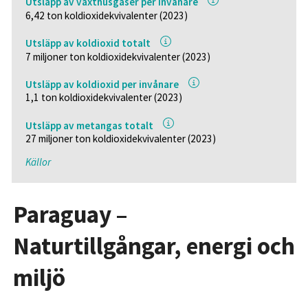
Utsläpp av växthusgaser per invånare
6,42 ton koldioxidekvivalenter (2023)
Utsläpp av koldioxid totalt
7 miljoner ton koldioxidekvivalenter (2023)
Utsläpp av koldioxid per invånare
1,1 ton koldioxidekvivalenter (2023)
Utsläpp av metangas totalt
27 miljoner ton koldioxidekvivalenter (2023)
Källor
Paraguay –
Naturtillgångar, energi och
miljö