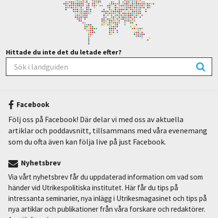
Hittade du inte det du letade efter?
Facebook
Följ oss på Facebook! Där delar vi med oss av aktuella
artiklar och poddavsnitt, tillsammans med våra evenemang
som du ofta även kan följa live på just Facebook.
Nyhetsbrev
Via vårt nyhetsbrev får du uppdaterad information om vad som
händer vid Utrikespolitiska institutet. Här får du tips på
intressanta seminarier, nya inlägg i Utrikesmagasinet och tips på
nya artiklar och publikationer från våra forskare och redaktörer.