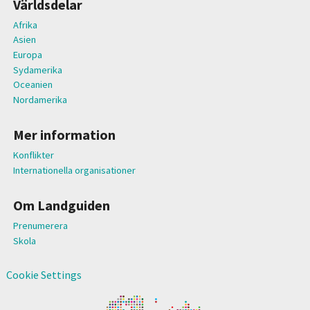
Världsdelar
Afrika
Asien
Europa
Sydamerika
Oceanien
Nordamerika
Mer information
Konflikter
Internationella organisationer
Om Landguiden
Prenumerera
Skola
Cookie Settings