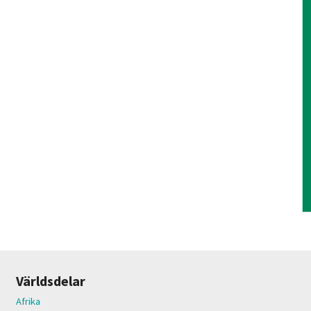
Världsdelar
Afrika