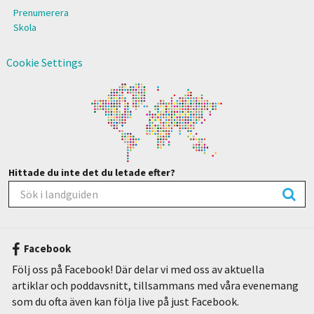
Prenumerera
Skola
Cookie Settings
Hittade du inte det du letade efter?
Facebook
Följ oss på Facebook! Där delar vi med oss av aktuella
artiklar och poddavsnitt, tillsammans med våra evenemang
som du ofta även kan följa live på just Facebook.