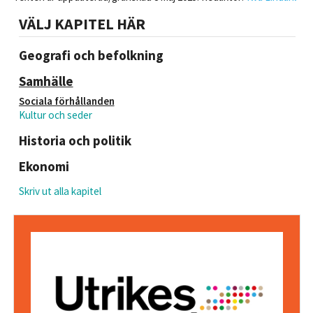
VÄLJ KAPITEL HÄR
Geografi och befolkning
Samhälle
Sociala förhållanden
Kultur och seder
Historia och politik
Ekonomi
Skriv ut alla kapitel