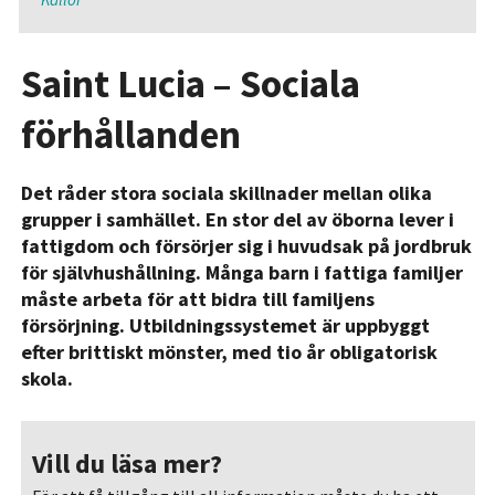
Saint Lucia – Sociala
förhållanden
Det råder stora sociala skillnader mellan olika
grupper i samhället. En stor del av öborna lever i
fattigdom och försörjer sig i huvudsak på jordbruk
för självhushållning. Många barn i fattiga familjer
måste arbeta för att bidra till familjens
försörjning. Utbildningssystemet är uppbyggt
efter brittiskt mönster, med tio år obligatorisk
skola.
Vill du läsa mer?