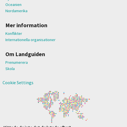
Oceanien
Nordamerika
Mer information
Konflikter
Internationella organisationer
Om Landguiden
Prenumerera
Skola
Cookie Settings