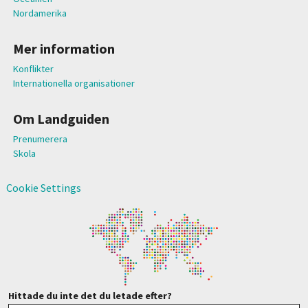
Nordamerika
Mer information
Konflikter
Internationella organisationer
Om Landguiden
Prenumerera
Skola
Cookie Settings
Hittade du inte det du letade efter?