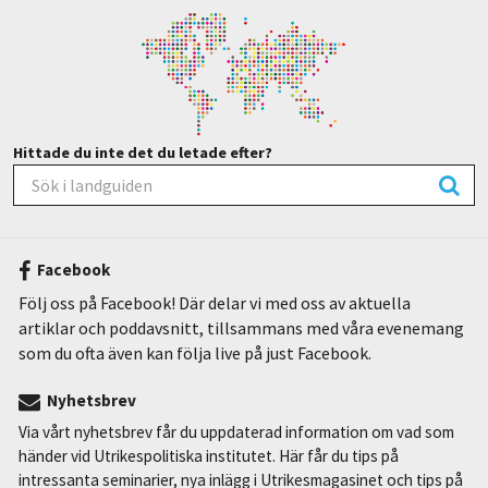
Hittade du inte det du letade efter?
Facebook
Följ oss på Facebook! Där delar vi med oss av aktuella
artiklar och poddavsnitt, tillsammans med våra evenemang
som du ofta även kan följa live på just Facebook.
Nyhetsbrev
Via vårt nyhetsbrev får du uppdaterad information om vad som
händer vid Utrikespolitiska institutet. Här får du tips på
intressanta seminarier, nya inlägg i Utrikesmagasinet och tips på