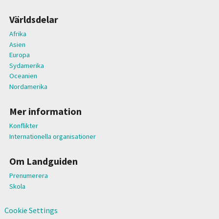
Världsdelar
Afrika
Asien
Europa
Sydamerika
Oceanien
Nordamerika
Mer information
Konflikter
Internationella organisationer
Om Landguiden
Prenumerera
Skola
Cookie Settings