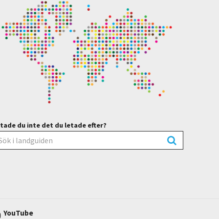
tade du inte det du letade efter?
YouTube