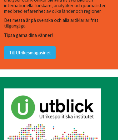
internationella forskare, analytiker och journalister
med bred erfarenhet av olika länder och regioner.
Det mesta är på svenska och alla artiklar är fritt
tillgängliga.
Tipsa gärna dina vänner!
Till Utrikesmagasinet