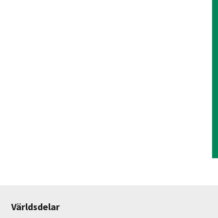
Världsdelar