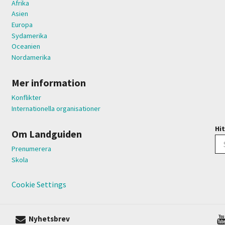
Afrika
Asien
Europa
Sydamerika
Oceanien
Nordamerika
Mer information
Konflikter
Internationella organisationer
Hit
Om Landguiden
Prenumerera
Skola
Cookie Settings
Nyhetsbrev