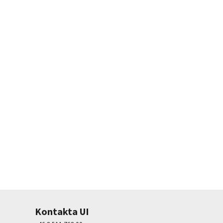
Kontakta UI