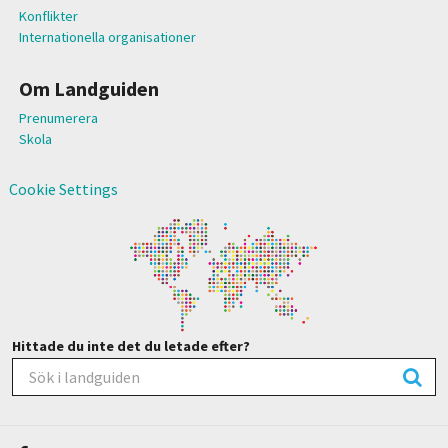
Konflikter
Internationella organisationer
Om Landguiden
Prenumerera
Skola
Cookie Settings
Hittade du inte det du letade efter?