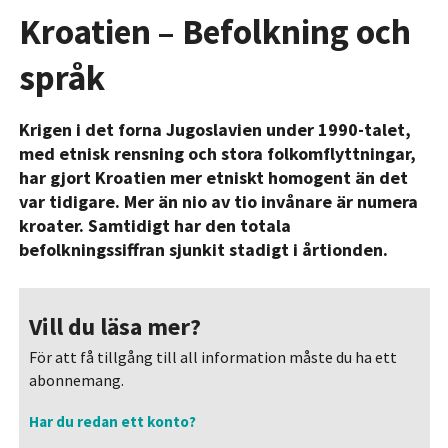
Kroatien – Befolkning och
språk
Krigen i det forna Jugoslavien under 1990-talet,
med etnisk rensning och stora folkomflyttningar,
har gjort Kroatien mer etniskt homogent än det
var tidigare. Mer än nio av tio invånare är numera
kroater. Samtidigt har den totala
befolkningssiffran sjunkit stadigt i årtionden.
Vill du läsa mer?
För att få tillgång till all information måste du ha ett
abonnemang.
Har du redan ett konto?