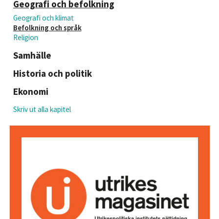
Geografi och befolkning
Geografi och klimat
Befolkning och språk
Religion
Samhälle
Historia och politik
Ekonomi
Skriv ut alla kapitel