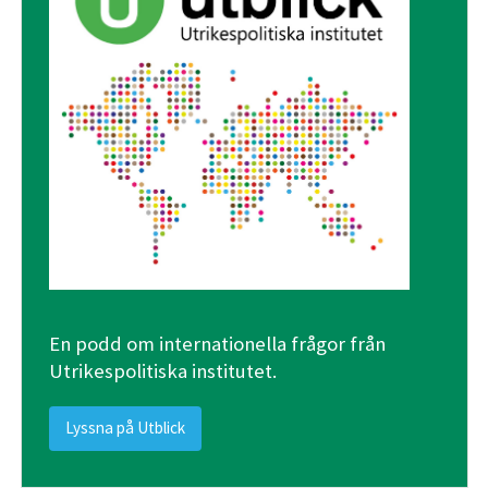
En podd om internationella frågor från
Utrikespolitiska institutet.
Lyssna på Utblick