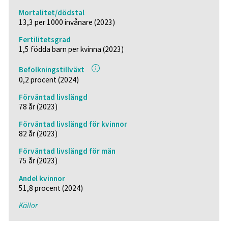
Mortalitet/dödstal
13,3 per 1000 invånare (2023)
Fertilitetsgrad
1,5 födda barn per kvinna (2023)
Befolkningstillväxt
0,2 procent (2024)
Förväntad livslängd
78 år (2023)
Förväntad livslängd för kvinnor
82 år (2023)
Förväntad livslängd för män
75 år (2023)
Andel kvinnor
51,8 procent (2024)
Källor