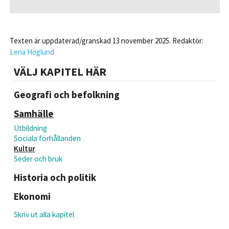
Texten är uppdaterad/granskad 13 november 2025. Redaktör:
Lena Höglund
VÄLJ KAPITEL HÄR
Geografi och befolkning
Samhälle
Utbildning
Sociala förhållanden
Kultur
Seder och bruk
Historia och politik
Ekonomi
Skriv ut alla kapitel