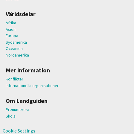
Världsdelar
Afrika
Asien
Europa
Sydamerika
Oceanien
Nordamerika
Mer information
Konflikter
Internationella organisationer
Om Landguiden
Prenumerera
Skola
Cookie Settings