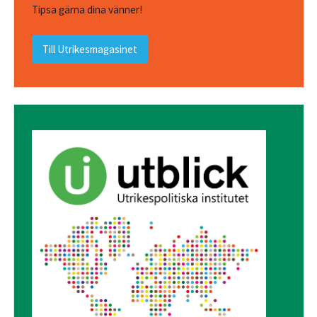
Tipsa gärna dina vänner!
Till Utrikesmagasinet