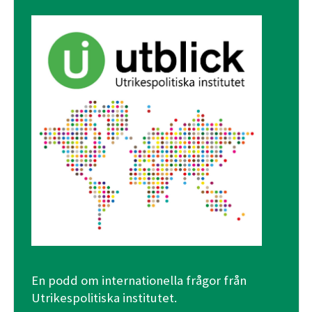
En podd om internationella frågor från
Utrikespolitiska institutet.