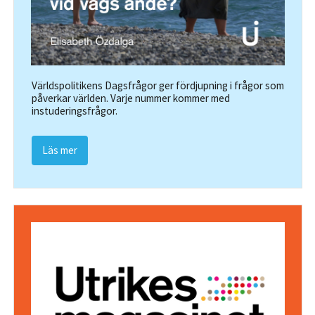
Världspolitikens Dagsfrågor ger fördjupning i frågor som
påverkar världen. Varje nummer kommer med
instuderingsfrågor.
Läs mer