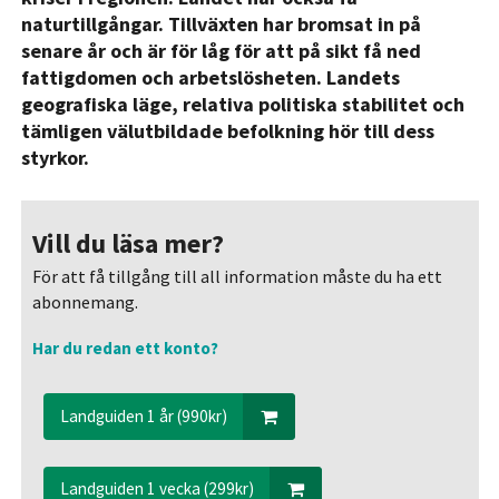
naturtillgångar. Tillväxten har bromsat in på
senare år och är för låg för att på sikt få ned
fattigdomen och arbetslösheten. Landets
geografiska läge, relativa politiska stabilitet och
tämligen välutbildade befolkning hör till dess
styrkor.
Vill du läsa mer?
För att få tillgång till all information måste du ha ett
abonnemang.
Har du redan ett konto?
Landguiden 1 år (990kr)
Landguiden 1 vecka (299kr)