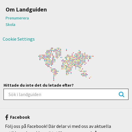
Om Landguiden
Prenumerera
Skola
Cookie Settings
Hittade du inte det du letade efter?
Facebook
Följ oss på Facebook! Där delar vi med oss av aktuella