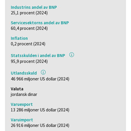
Industrins andel av BNP
25,1 procent (2024)
Servicesektorns andel av BNP
60,4 procent (2024)
Inflation
0,2 procent (2024)
Statsskulden i andel av BNP
95,9 procent (2024)
Utlandsskuld
46 966 miljoner US dollar (2024)
Valuta
jordansk dinar
Varuexport
13 286 miljoner US dollar (2024)
Varuimport
26 916 miljoner US dollar (2024)