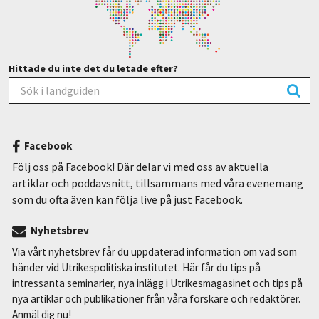
Hittade du inte det du letade efter?
Facebook
Följ oss på Facebook! Där delar vi med oss av aktuella
artiklar och poddavsnitt, tillsammans med våra evenemang
som du ofta även kan följa live på just Facebook.
Nyhetsbrev
Via vårt nyhetsbrev får du uppdaterad information om vad som
händer vid Utrikespolitiska institutet. Här får du tips på
intressanta seminarier, nya inlägg i Utrikesmagasinet och tips på
nya artiklar och publikationer från våra forskare och redaktörer.
Anmäl dig nu!