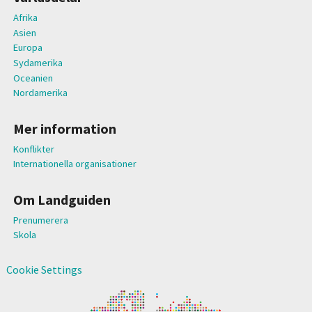
Afrika
Asien
Europa
Sydamerika
Oceanien
Nordamerika
Mer information
Konflikter
Internationella organisationer
Om Landguiden
Prenumerera
Skola
Cookie Settings