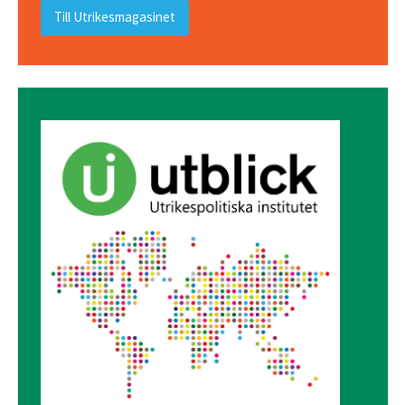
Till Utrikesmagasinet