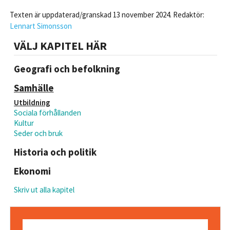
Texten är uppdaterad/granskad 13 november 2024. Redaktör:
Lennart Simonsson
VÄLJ KAPITEL HÄR
Geografi och befolkning
Samhälle
Utbildning
Sociala förhållanden
Kultur
Seder och bruk
Historia och politik
Ekonomi
Skriv ut alla kapitel