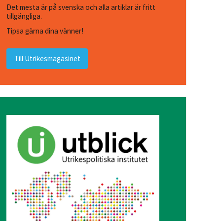
Det mesta är på svenska och alla artiklar är fritt
tillgängliga.
Tipsa gärna dina vänner!
Till Utrikesmagasinet