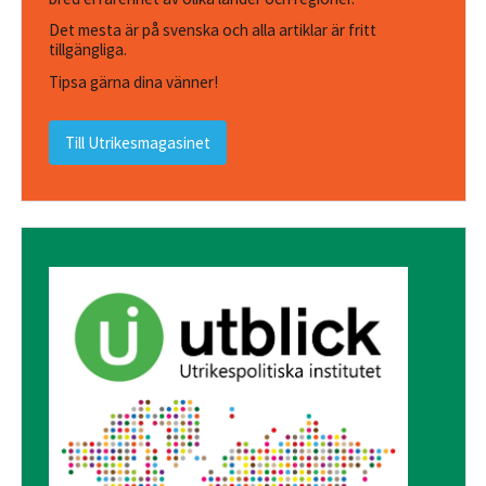
Det mesta är på svenska och alla artiklar är fritt
tillgängliga.
Tipsa gärna dina vänner!
Till Utrikesmagasinet