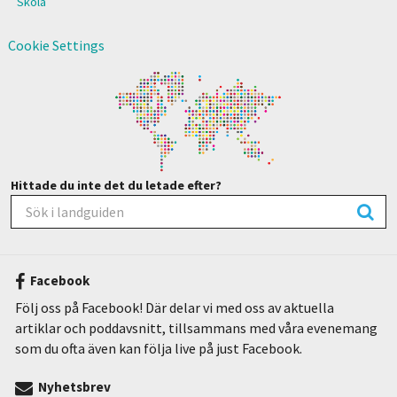
Skola
Cookie Settings
Hittade du inte det du letade efter?
Facebook
Följ oss på Facebook! Där delar vi med oss av aktuella
artiklar och poddavsnitt, tillsammans med våra evenemang
som du ofta även kan följa live på just Facebook.
Nyhetsbrev