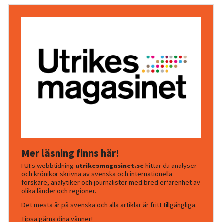
Mer läsning finns här!
I UI:s webbtidning
utrikesmagasinet.se
hittar du analyser
och krönikor skrivna av svenska och internationella
forskare, analytiker och journalister med bred erfarenhet av
olika länder och regioner.
Det mesta är på svenska och alla artiklar är fritt tillgängliga.
Tipsa gärna dina vänner!