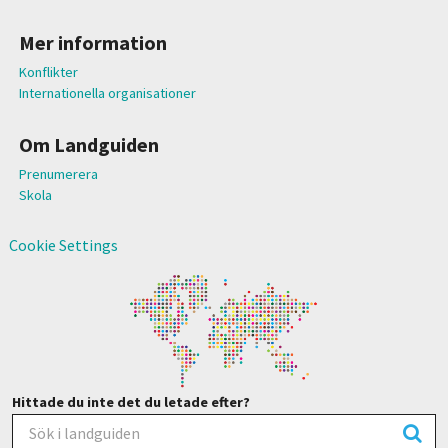
Mer information
Konflikter
Internationella organisationer
Om Landguiden
Prenumerera
Skola
Cookie Settings
Hittade du inte det du letade efter?