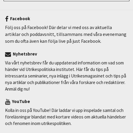
Facebook
Följ oss på Facebook! Där delar vi med oss av aktuella
artiklar och poddavsnitt, tillsammans med våra evenemang
som du ofta även kan följa live på just Facebook.
Nyhetsbrev
Via vårt nyhetsbrev får du uppdaterad information om vad som
händer vid Utrikespolitiska institutet. Här får du tips på
intressanta seminarier, nya inlägg i Utrikesmagasinet och tips på
nya artiklar och publikationer från våra forskare och redaktörer.
Anmäl dig nu!
YouTube
Kolla in oss på YouTube! Där laddar vi upp inspelade samtal och
föreläsningar blandat med kortare videos om aktuella händelser
och fenomen inom utrikespolitiken.