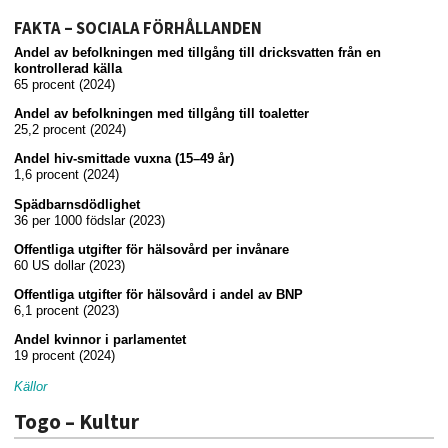
FAKTA – SOCIALA FÖRHÅLLANDEN
Andel av befolkningen med tillgång till dricksvatten från en
kontrollerad källa
65 procent (2024)
Andel av befolkningen med tillgång till toaletter
25,2 procent (2024)
Andel hiv-smittade vuxna (15–49 år)
1,6 procent (2024)
Spädbarnsdödlighet
36 per 1000 födslar (2023)
Offentliga utgifter för hälsovård per invånare
60 US dollar (2023)
Offentliga utgifter för hälsovård i andel av BNP
6,1 procent (2023)
Andel kvinnor i parlamentet
19 procent (2024)
Källor
Togo – Kultur