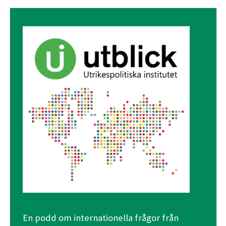
En podd om internationella frågor från