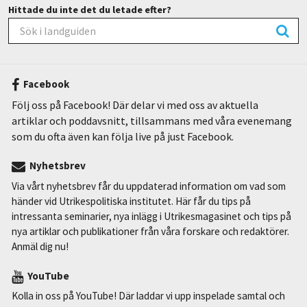
Hittade du inte det du letade efter?
Facebook
Följ oss på Facebook! Där delar vi med oss av aktuella
artiklar och poddavsnitt, tillsammans med våra evenemang
som du ofta även kan följa live på just Facebook.
Nyhetsbrev
Via vårt nyhetsbrev får du uppdaterad information om vad som
händer vid Utrikespolitiska institutet. Här får du tips på
intressanta seminarier, nya inlägg i Utrikesmagasinet och tips på
nya artiklar och publikationer från våra forskare och redaktörer.
Anmäl dig nu!
YouTube
Kolla in oss på YouTube! Där laddar vi upp inspelade samtal och