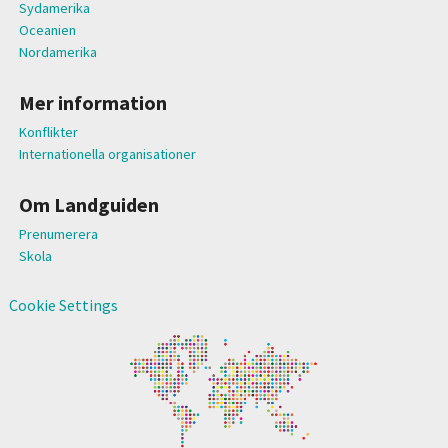
Sydamerika
Oceanien
Nordamerika
Mer information
Konflikter
Internationella organisationer
Om Landguiden
Prenumerera
Skola
Cookie Settings